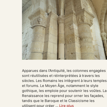
Apparues dans l’Antiquité, les colonnes engagées
sont réutilisées et réinterprétées à travers les
siècles. Les Romains les intègrent à leurs temples
et forums. Le Moyen Âge, notamment le style
gothique, les emploie pour soutenir les voûtes. La
Renaissance les reprend pour orner les façades,
tandis que le Baroque et le Classicisme les
utilisent pour créer …
Lire plus