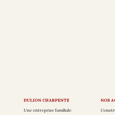
DULION CHARPENTE
NOS A
Une entreprise familiale
Constr