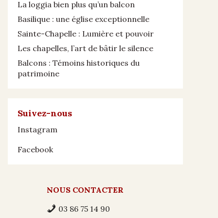
La loggia bien plus qu’un balcon
Basilique : une église exceptionnelle
Sainte-Chapelle : Lumière et pouvoir
Les chapelles, l’art de bâtir le silence
Balcons : Témoins historiques du
patrimoine
Suivez-nous
Instagram
Facebook
NOUS CONTACTER
03 86 75 14 90