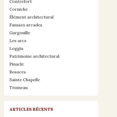
Contrefort
Corniche
Élément architectural
Fausses arcades
Gargouille
Les arcs
Loggia
Patrimoine architectural
Pinacle
Rosaces
Sainte Chapelle
Trumeau
ARTICLES RÉCENTS