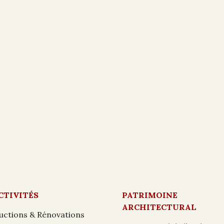
CTIVITÉS
PATRIMOINE
ARCHITECTURAL
uctions & Rénovations