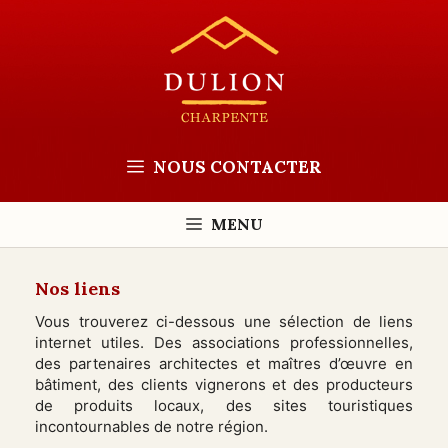
Aller
au
contenu
NOUS CONTACTER
MENU
Nos liens
Vous trouverez ci-dessous une sélection de liens
internet utiles. Des associations professionnelles,
des partenaires architectes et maîtres d’œuvre en
bâtiment, des clients vignerons et des producteurs
de produits locaux, des sites touristiques
incontournables de notre région.