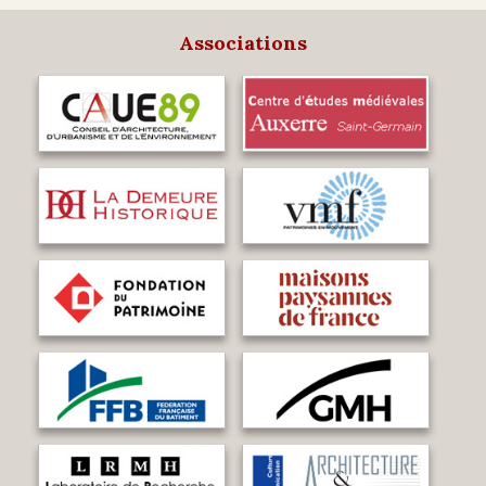
Associations