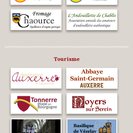
Tourisme