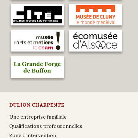
DULION CHARPENTE
Une entreprise familiale
Qualifications professionnelles
Zone d’intervention