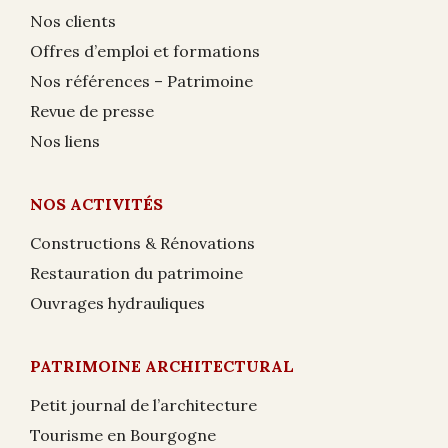
Nos clients
Offres d’emploi et formations
Nos références – Patrimoine
Revue de presse
Nos liens
NOS ACTIVITÉS
Constructions & Rénovations
Restauration du patrimoine
Ouvrages hydrauliques
PATRIMOINE ARCHITECTURAL
Petit journal de l’architecture
Tourisme en Bourgogne