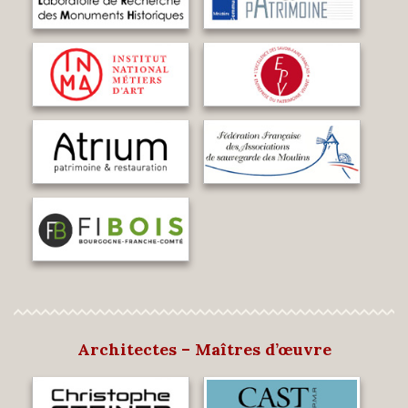
Architectes – Maîtres d’œuvre