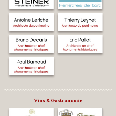
Vins & Gastronomie