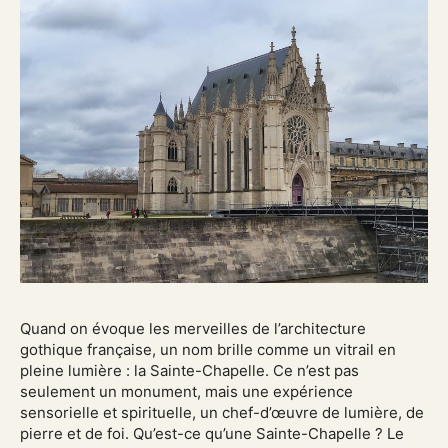
Quand on évoque les merveilles de l’architecture
gothique française, un nom brille comme un vitrail en
pleine lumière : la Sainte-Chapelle. Ce n’est pas
seulement un monument, mais une expérience
sensorielle et spirituelle, un chef-d’œuvre de lumière, de
pierre et de foi. Qu’est-ce qu’une Sainte-Chapelle ? Le