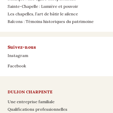
Sainte-Chapelle : Lumière et pouvoir
Les chapelles, l’art de bâtir le silence
Balcons : Témoins historiques du patrimoine
Suivez-nous
Instagram
Facebook
DULION CHARPENTE
Une entreprise familiale
Qualifications professionnelles