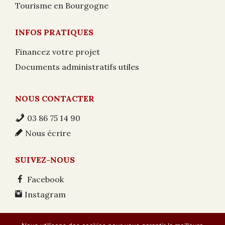
Tourisme en Bourgogne
INFOS PRATIQUES
Financez votre projet
Documents administratifs utiles
NOUS CONTACTER
03 86 75 14 90
Nous écrire
SUIVEZ-NOUS
Facebook
Instagram