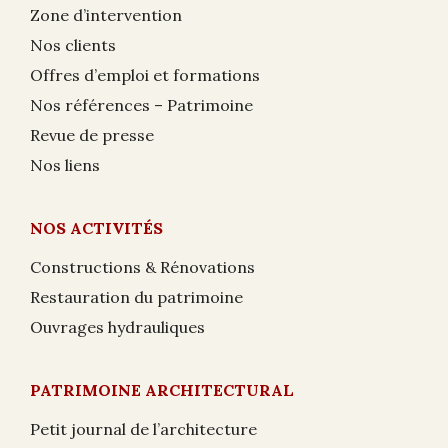
Zone d’intervention
Nos clients
Offres d’emploi et formations
Nos références – Patrimoine
Revue de presse
Nos liens
NOS ACTIVITÉS
Constructions & Rénovations
Restauration du patrimoine
Ouvrages hydrauliques
PATRIMOINE ARCHITECTURAL
Petit journal de l’architecture