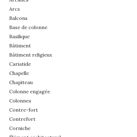
Arcs
Balcons
Base de colonne
Basilique
Bâtiment
Bâtiment religieux
Cariatide
Chapelle
Chapiteau
Colonne engagée
Colonnes
Contre-fort
Contrefort
Corniche