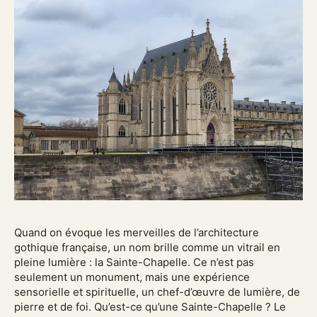
Quand on évoque les merveilles de l’architecture
gothique française, un nom brille comme un vitrail en
pleine lumière : la Sainte-Chapelle. Ce n’est pas
seulement un monument, mais une expérience
sensorielle et spirituelle, un chef-d’œuvre de lumière, de
pierre et de foi. Qu’est-ce qu’une Sainte-Chapelle ? Le