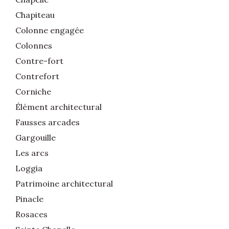
Chapiteau
Colonne engagée
Colonnes
Contre-fort
Contrefort
Corniche
Élément architectural
Fausses arcades
Gargouille
Les arcs
Loggia
Patrimoine architectural
Pinacle
Rosaces