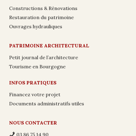
Constructions & Rénovations
Restauration du patrimoine
Ouvrages hydrauliques
PATRIMOINE ARCHITECTURAL
Petit journal de l’architecture
Tourisme en Bourgogne
INFOS PRATIQUES
Financez votre projet
Documents administratifs utiles
NOUS CONTACTER
03 86 75 14 90