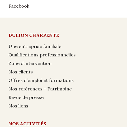
Facebook
DULION CHARPENTE
Une entreprise familiale
Qualifications professionnelles
Zone d’intervention
Nos clients
Offres d’emploi et formations
Nos références – Patrimoine
Revue de presse
Nos liens
NOS ACTIVITÉS