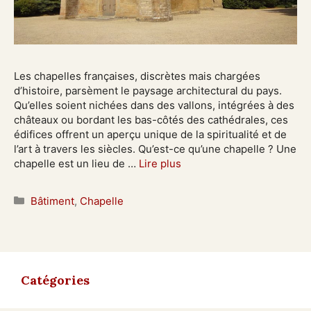
Les chapelles françaises, discrètes mais chargées
d’histoire, parsèment le paysage architectural du pays.
Qu’elles soient nichées dans des vallons, intégrées à des
châteaux ou bordant les bas-côtés des cathédrales, ces
édifices offrent un aperçu unique de la spiritualité et de
l’art à travers les siècles.​ Qu’est-ce qu’une chapelle ? Une
chapelle est un lieu de …
Lire plus
Catégories
Bâtiment
,
Chapelle
Catégories