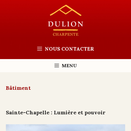
Aller
au
contenu
NOUS CONTACTER
MENU
Bâtiment
Sainte-Chapelle : Lumière et pouvoir