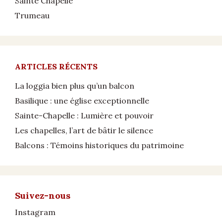
Sainte Chapelle
Trumeau
ARTICLES RÉCENTS
La loggia bien plus qu’un balcon
Basilique : une église exceptionnelle
Sainte-Chapelle : Lumière et pouvoir
Les chapelles, l’art de bâtir le silence
Balcons : Témoins historiques du patrimoine
Suivez-nous
Instagram