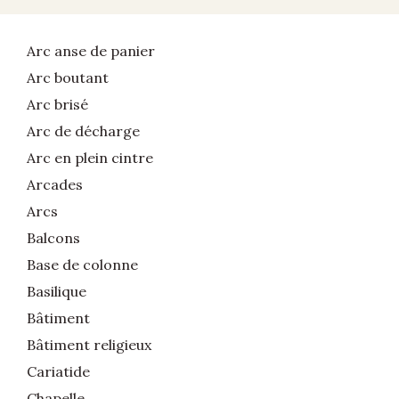
Arc anse de panier
Arc boutant
Arc brisé
Arc de décharge
Arc en plein cintre
Arcades
Arcs
Balcons
Base de colonne
Basilique
Bâtiment
Bâtiment religieux
Cariatide
Chapelle