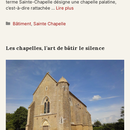
terme Sainte-Chapelle désigne une chapelle palatine,
c’est-à-dire rattachée …
Lire plus
Catégories
Bâtiment
,
Sainte Chapelle
Les chapelles, l’art de bâtir le silence