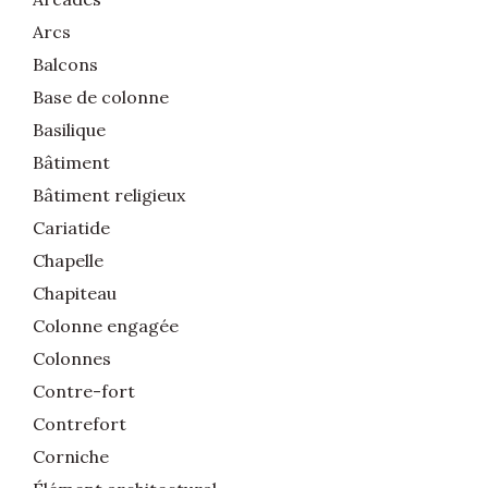
Arcs
Balcons
Base de colonne
Basilique
Bâtiment
Bâtiment religieux
Cariatide
Chapelle
Chapiteau
Colonne engagée
Colonnes
Contre-fort
Contrefort
Corniche