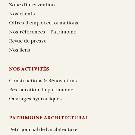
Zone d’intervention
Nos clients
Offres d’emploi et formations
Nos références – Patrimoine
Revue de presse
Nos liens
NOS ACTIVITÉS
Constructions & Rénovations
Restauration du patrimoine
Ouvrages hydrauliques
PATRIMOINE ARCHITECTURAL
Petit journal de l’architecture