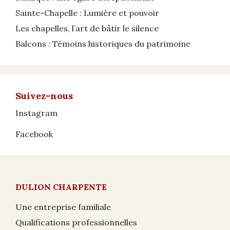
Sainte-Chapelle : Lumière et pouvoir
Les chapelles, l’art de bâtir le silence
Balcons : Témoins historiques du patrimoine
Suivez-nous
Instagram
Facebook
DULION CHARPENTE
Une entreprise familiale
Qualifications professionnelles