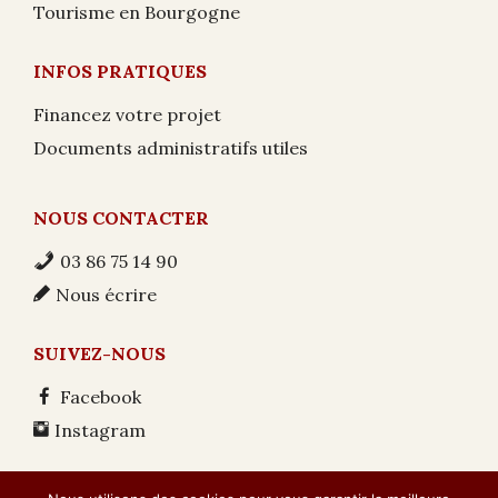
Tourisme en Bourgogne
INFOS PRATIQUES
Financez votre projet
Documents administratifs utiles
NOUS CONTACTER
03 86 75 14 90
Nous écrire
SUIVEZ-NOUS
Facebook
Instagram