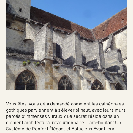
Vous êtes-vous déjà demandé comment les cathédrales
gothiques parviennent à s’élever si haut, avec leurs murs
percés d’immenses vitraux ? Le secret réside dans un
élément architectural révolutionnaire : l’arc-boutant Un
Système de Renfort Élégant et Astucieux Avant leur