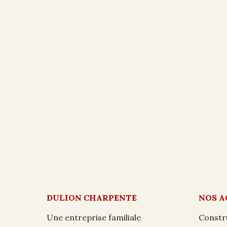
DULION CHARPENTE
NOS A
Une entreprise familiale
Constr