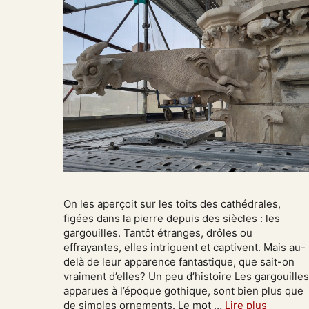
On les aperçoit sur les toits des cathédrales,
figées dans la pierre depuis des siècles : les
gargouilles. Tantôt étranges, drôles ou
effrayantes, elles intriguent et captivent. Mais au-
delà de leur apparence fantastique, que sait-on
vraiment d’elles? Un peu d’histoire Les gargouilles
apparues à l’époque gothique, sont bien plus que
de simples ornements. Le mot …
Lire plus