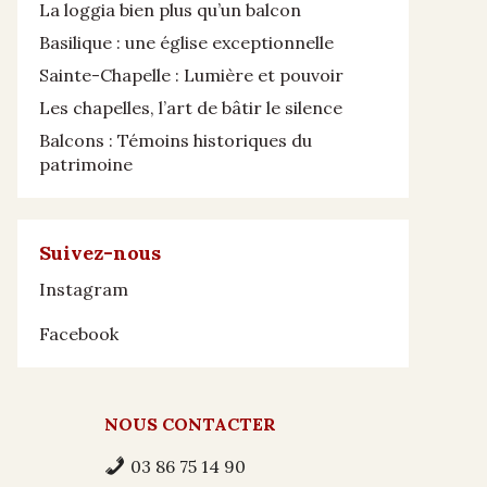
La loggia bien plus qu’un balcon
Basilique : une église exceptionnelle
Sainte-Chapelle : Lumière et pouvoir
Les chapelles, l’art de bâtir le silence
Balcons : Témoins historiques du
patrimoine
Suivez-nous
Instagram
Facebook
NOUS CONTACTER
03 86 75 14 90