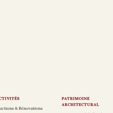
CTIVITÉS
PATRIMOINE
ARCHITECTURAL
uctions & Rénovations