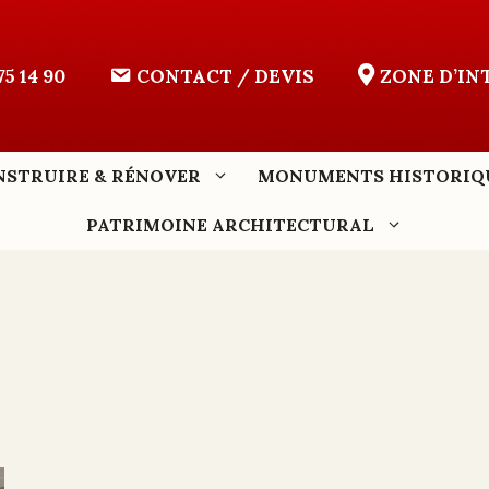
75 14 90
CONTACT / DEVIS
ZONE D’I
NSTRUIRE & RÉNOVER
MONUMENTS HISTORIQ
PATRIMOINE ARCHITECTURAL