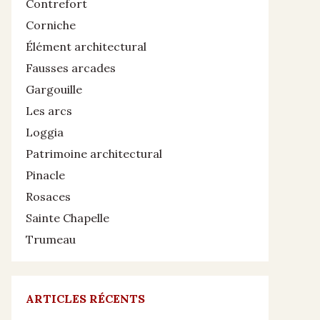
Contrefort
Corniche
Élément architectural
Fausses arcades
Gargouille
Les arcs
Loggia
Patrimoine architectural
Pinacle
Rosaces
Sainte Chapelle
Trumeau
ARTICLES RÉCENTS