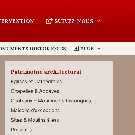
NTERVENTION
SUIVEZ-NOUS
ONUMENTS HISTORIQUES
PLUS
Patrimoine architectural
Églises et Cathédrales
Chapelles & Abbayes
Châteaux – Monuments historiques
Maisons d’exceptions
Sites & Moulins à eau
Pressoirs