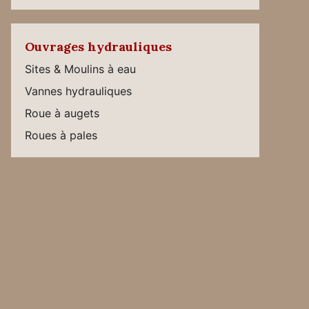
Ouvrages hydrauliques
Sites & Moulins à eau
Vannes hydrauliques
Roue à augets
Roues à pales