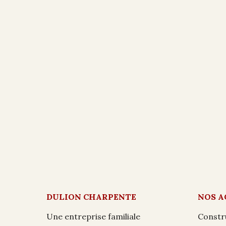
DULION CHARPENTE
NOS A
Une entreprise familiale
Constr