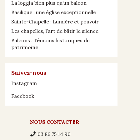
La loggia bien plus qu’un balcon
Basilique : une église exceptionnelle
Sainte-Chapelle : Lumière et pouvoir
Les chapelles, l’art de bâtir le silence
Balcons : Témoins historiques du
patrimoine
Suivez-nous
Instagram
Facebook
NOUS CONTACTER
03 86 75 14 90