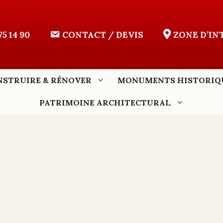
75 14 90
CONTACT / DEVIS
ZONE D’I
NSTRUIRE & RÉNOVER
MONUMENTS HISTORIQ
PATRIMOINE ARCHITECTURAL