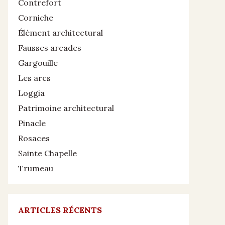
Contrefort
Corniche
Élément architectural
Fausses arcades
Gargouille
Les arcs
Loggia
Patrimoine architectural
Pinacle
Rosaces
Sainte Chapelle
Trumeau
ARTICLES RÉCENTS