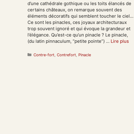
d’une cathédrale gothique ou les toits élancés de
certains châteaux, on remarque souvent des
éléments décoratifs qui semblent toucher le ciel…
Ce sont les pinacles, ces joyaux architecturaux
trop souvent ignoré et qui évoque la grandeur et
l’élégance. Qu’est-ce qu’un pinacle ? Le pinacle,
(du latin pinnaculum, “petite pointe”) …
Lire plus
Catégories
Contre-fort
,
Contrefort
,
Pinacle