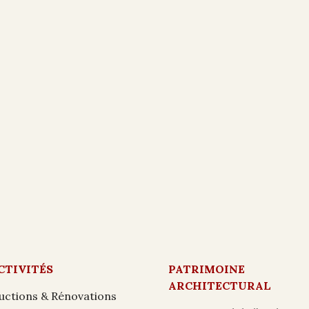
CTIVITÉS
PATRIMOINE
ARCHITECTURAL
uctions & Rénovations