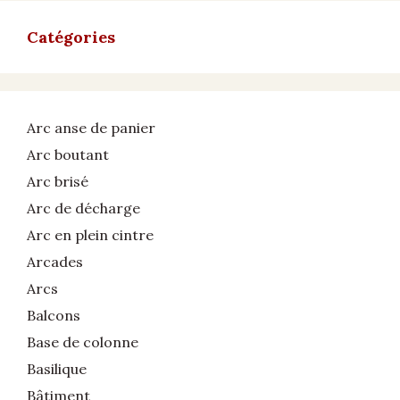
Catégories
Arc anse de panier
Arc boutant
Arc brisé
Arc de décharge
Arc en plein cintre
Arcades
Arcs
Balcons
Base de colonne
Basilique
Bâtiment