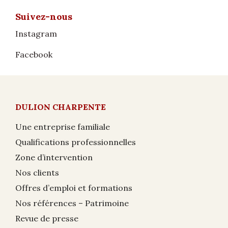
Suivez-nous
Instagram
Facebook
DULION CHARPENTE
Une entreprise familiale
Qualifications professionnelles
Zone d’intervention
Nos clients
Offres d’emploi et formations
Nos références – Patrimoine
Revue de presse