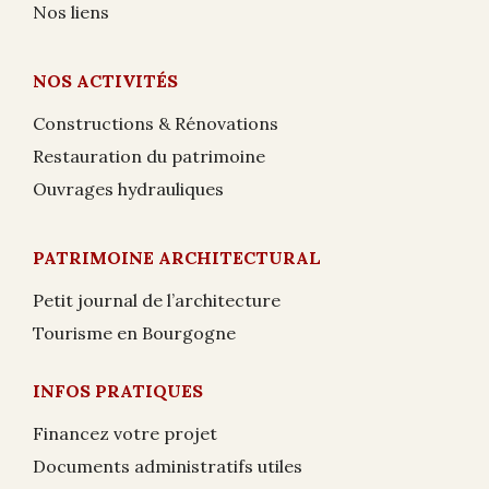
Nos liens
NOS ACTIVITÉS
Constructions & Rénovations
Restauration du patrimoine
Ouvrages hydrauliques
PATRIMOINE ARCHITECTURAL
Petit journal de l’architecture
Tourisme en Bourgogne
INFOS PRATIQUES
Financez votre projet
Documents administratifs utiles