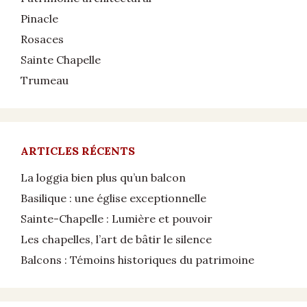
Pinacle
Rosaces
Sainte Chapelle
Trumeau
ARTICLES RÉCENTS
La loggia bien plus qu’un balcon
Basilique : une église exceptionnelle
Sainte-Chapelle : Lumière et pouvoir
Les chapelles, l’art de bâtir le silence
Balcons : Témoins historiques du patrimoine