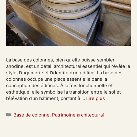
La base des colonnes, bien qu’elle puisse sembler
anodine, est un détail architectural essentiel qui révèle le
style, l’ingénierie et l’identité d’un édifice. La base des
colonnes occupe une place essentielle dans la
conception des édifices. À la fois fonctionnelle et
esthétique, elle symbolise la transition entre le sol et
l’élévation d’un bâtiment, portant à …
Lire plus
Catégories
Base de colonne
,
Patrimoine architectural