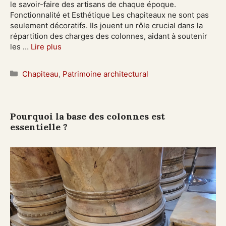
le savoir-faire des artisans de chaque époque.
Fonctionnalité et Esthétique Les chapiteaux ne sont pas
seulement décoratifs. Ils jouent un rôle crucial dans la
répartition des charges des colonnes, aidant à soutenir
les …
Lire plus
Catégories
Chapiteau
,
Patrimoine architectural
Pourquoi la base des colonnes est
essentielle ?