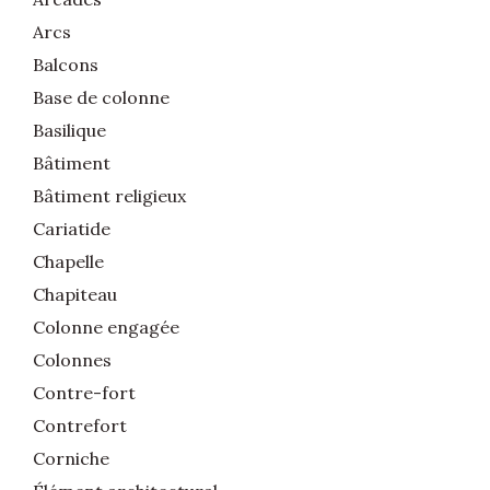
Arcs
Balcons
Base de colonne
Basilique
Bâtiment
Bâtiment religieux
Cariatide
Chapelle
Chapiteau
Colonne engagée
Colonnes
Contre-fort
Contrefort
Corniche