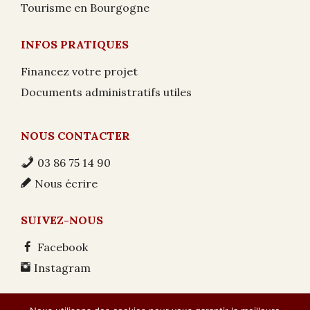
Tourisme en Bourgogne
INFOS PRATIQUES
Financez votre projet
Documents administratifs utiles
NOUS CONTACTER
03 86 75 14 90
Nous écrire
SUIVEZ-NOUS
Facebook
Instagram