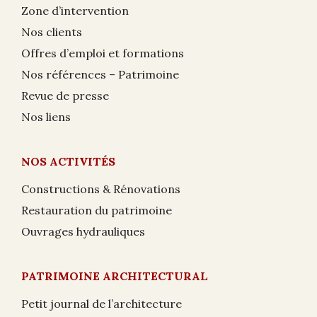
Zone d’intervention
Nos clients
Offres d’emploi et formations
Nos références – Patrimoine
Revue de presse
Nos liens
NOS ACTIVITÉS
Constructions & Rénovations
Restauration du patrimoine
Ouvrages hydrauliques
PATRIMOINE ARCHITECTURAL
Petit journal de l’architecture