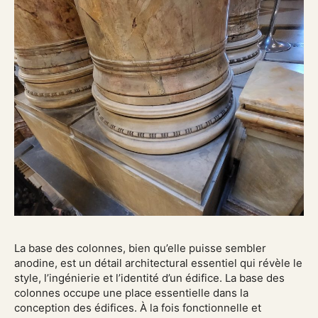
La base des colonnes, bien qu’elle puisse sembler
anodine, est un détail architectural essentiel qui révèle le
style, l’ingénierie et l’identité d’un édifice. La base des
colonnes occupe une place essentielle dans la
conception des édifices. À la fois fonctionnelle et