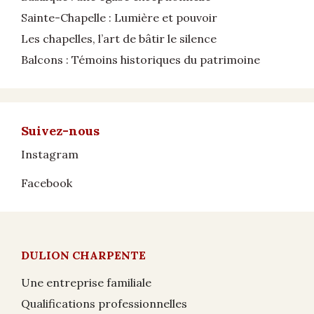
Sainte-Chapelle : Lumière et pouvoir
Les chapelles, l’art de bâtir le silence
Balcons : Témoins historiques du patrimoine
Suivez-nous
Instagram
Facebook
DULION CHARPENTE
Une entreprise familiale
Qualifications professionnelles