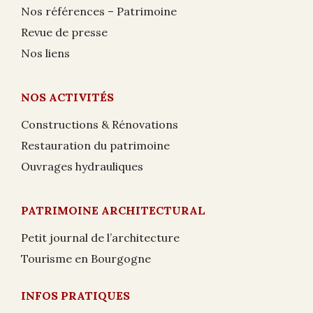
Nos références – Patrimoine
Revue de presse
Nos liens
NOS ACTIVITÉS
Constructions & Rénovations
Restauration du patrimoine
Ouvrages hydrauliques
PATRIMOINE ARCHITECTURAL
Petit journal de l’architecture
Tourisme en Bourgogne
INFOS PRATIQUES