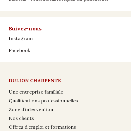
Suivez-nous
Instagram
Facebook
DULION CHARPENTE
Une entreprise familiale
Qualifications professionnelles
Zone d’intervention
Nos clients
Offres d’emploi et formations