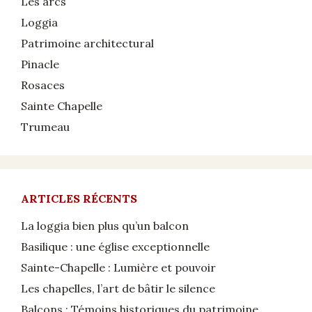
Les arcs
Loggia
Patrimoine architectural
Pinacle
Rosaces
Sainte Chapelle
Trumeau
ARTICLES RÉCENTS
La loggia bien plus qu’un balcon
Basilique : une église exceptionnelle
Sainte-Chapelle : Lumière et pouvoir
Les chapelles, l’art de bâtir le silence
Balcons : Témoins historiques du patrimoine