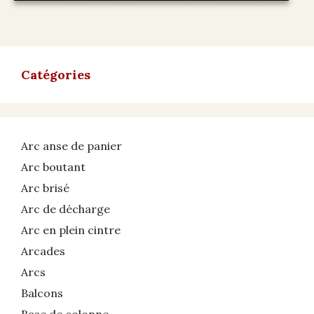
Catégories
Arc anse de panier
Arc boutant
Arc brisé
Arc de décharge
Arc en plein cintre
Arcades
Arcs
Balcons
Base de colonne