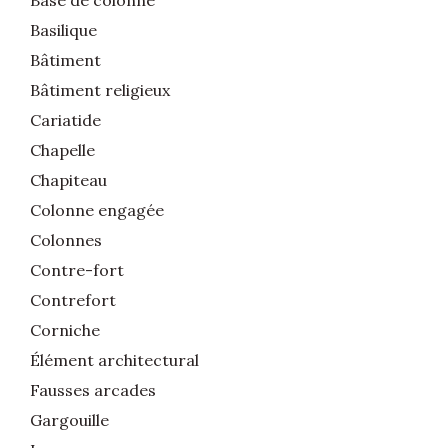
Basilique
Bâtiment
Bâtiment religieux
Cariatide
Chapelle
Chapiteau
Colonne engagée
Colonnes
Contre-fort
Contrefort
Corniche
Élément architectural
Fausses arcades
Gargouille