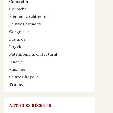
Contrefort
Corniche
Élément architectural
Fausses arcades
Gargouille
Les arcs
Loggia
Patrimoine architectural
Pinacle
Rosaces
Sainte Chapelle
Trumeau
ARTICLES RÉCENTS