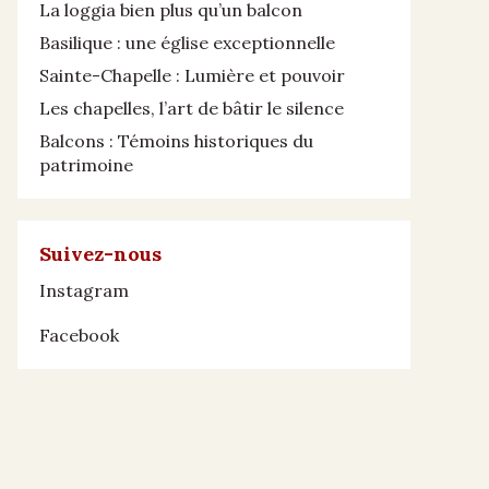
La loggia bien plus qu’un balcon
Basilique : une église exceptionnelle
Sainte-Chapelle : Lumière et pouvoir
Les chapelles, l’art de bâtir le silence
Balcons : Témoins historiques du
patrimoine
Suivez-nous
Instagram
Facebook