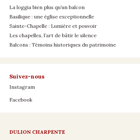
La loggia bien plus qu’un balcon
Basilique : une église exceptionnelle
Sainte-Chapelle : Lumière et pouvoir
Les chapelles, l’art de bâtir le silence
Balcons : Témoins historiques du patrimoine
Suivez-nous
Instagram
Facebook
DULION CHARPENTE