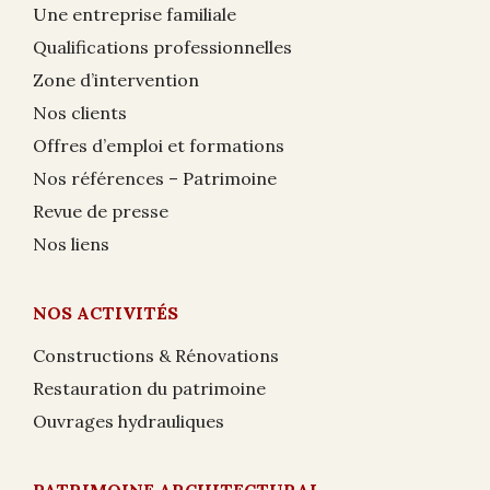
Une entreprise familiale
Qualifications professionnelles
Zone d’intervention
Nos clients
Offres d’emploi et formations
Nos références – Patrimoine
Revue de presse
Nos liens
NOS ACTIVITÉS
Constructions & Rénovations
Restauration du patrimoine
Ouvrages hydrauliques
PATRIMOINE ARCHITECTURAL