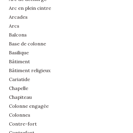
Arc en plein cintre
Arcades
Arcs
Balcons
Base de colonne
Basilique
Bâtiment
Bâtiment religieux
Cariatide
Chapelle
Chapiteau
Colonne engagée
Colonnes
Contre-fort
Contrefort