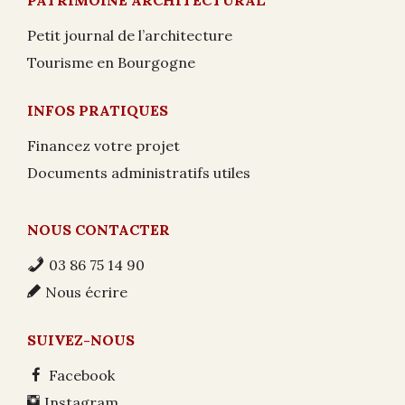
Petit journal de l’architecture
Tourisme en Bourgogne
INFOS PRATIQUES
Financez votre projet
Documents administratifs utiles
NOUS CONTACTER
03 86 75 14 90
Nous écrire
SUIVEZ-NOUS
Facebook
Instagram