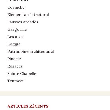
Corniche
Élément architectural
Fausses arcades
Gargouille
Les arcs
Loggia
Patrimoine architectural
Pinacle
Rosaces
Sainte Chapelle
Trumeau
ARTICLES RÉCENTS