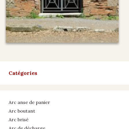
Catégories
Arc anse de panier
Arc boutant
Arc brisé
Arc de décharge