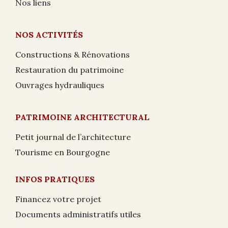
Nos liens
NOS ACTIVITÉS
Constructions & Rénovations
Restauration du patrimoine
Ouvrages hydrauliques
PATRIMOINE ARCHITECTURAL
Petit journal de l’architecture
Tourisme en Bourgogne
INFOS PRATIQUES
Financez votre projet
Documents administratifs utiles