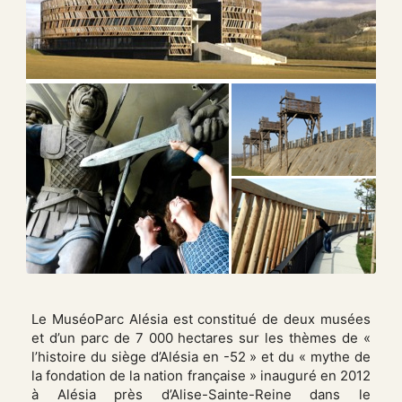
Le MuséoParc Alésia est constitué de deux musées
et d’un parc de 7 000 hectares sur les thèmes de «
l’histoire du siège d’Alésia en -52 » et du « mythe de
la fondation de la nation française » inauguré en 2012
à Alésia près d’Alise-Sainte-Reine dans le