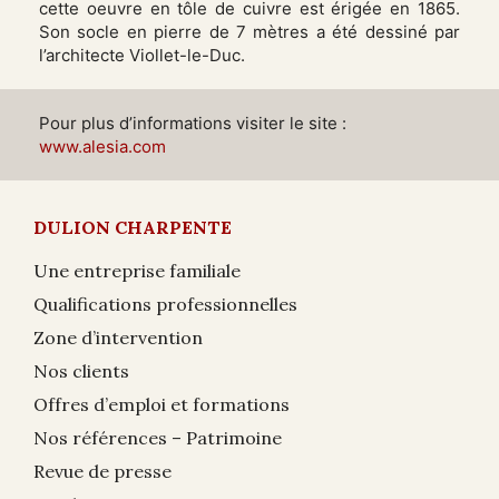
cette oeuvre en tôle de cuivre est érigée en 1865.
Son socle en pierre de 7 mètres a été dessiné par
l’architecte Viollet-le-Duc.
Pour plus d’informations visiter le site :
www.alesia.com
DULION CHARPENTE
Une entreprise familiale
Qualifications professionnelles
Zone d’intervention
Nos clients
Offres d’emploi et formations
Nos références – Patrimoine
Revue de presse