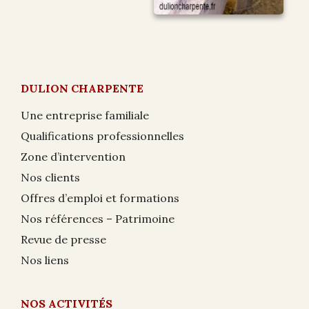
DULION CHARPENTE
Une entreprise familiale
Qualifications professionnelles
Zone d’intervention
Nos clients
Offres d’emploi et formations
Nos références – Patrimoine
Revue de presse
Nos liens
NOS ACTIVITÉS