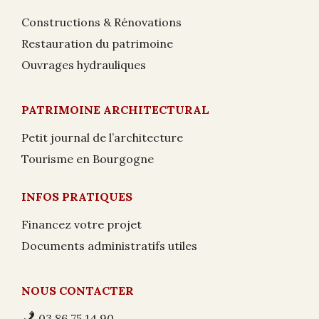
Constructions & Rénovations
Restauration du patrimoine
Ouvrages hydrauliques
PATRIMOINE ARCHITECTURAL
Petit journal de l’architecture
Tourisme en Bourgogne
INFOS PRATIQUES
Financez votre projet
Documents administratifs utiles
NOUS CONTACTER
03 86 75 14 90