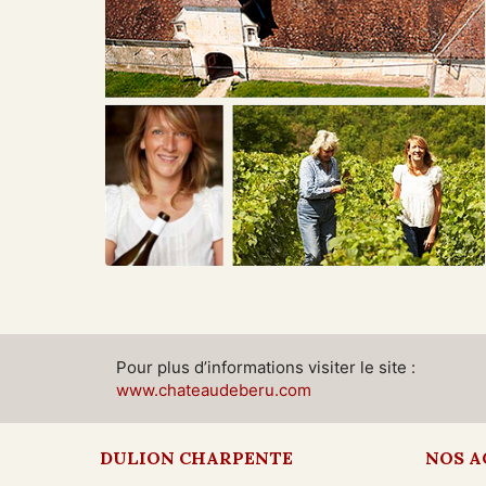
Pour plus d’informations visiter le site :
www.chateaudeberu.com
DULION CHARPENTE
NOS A